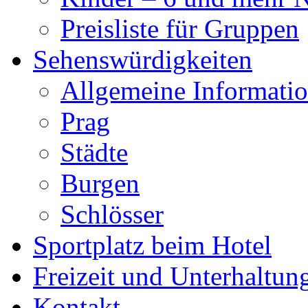
Preisliste für Gruppen
Sehenswürdigkeiten
Allgemeine Informati
Prag
Städte
Burgen
Schlösser
Sportplatz beim Hotel
Freizeit und Unterhaltun
Kontakt