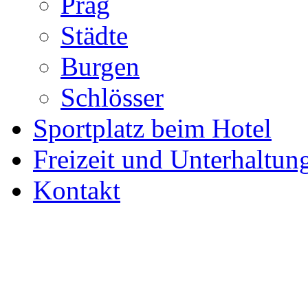
Prag
Städte
Burgen
Schlösser
Sportplatz beim Hotel
Freizeit und Unterhaltun
Kontakt