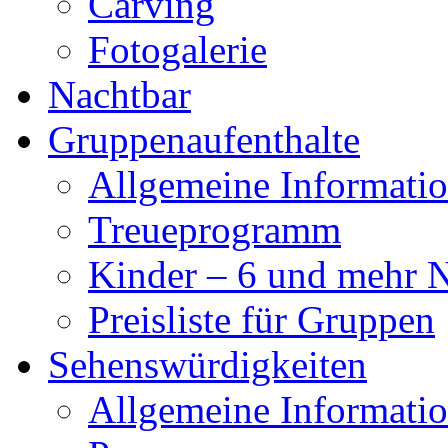
Carving
Fotogalerie
Nachtbar
Gruppenaufenthalte
Allgemeine Informati
Treueprogramm
Kinder – 6 und mehr 
Preisliste für Gruppen
Sehenswürdigkeiten
Allgemeine Informati