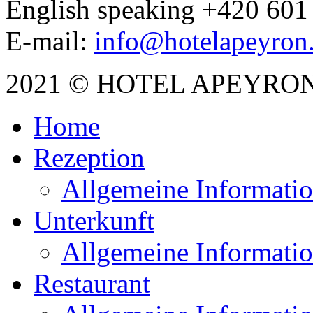
English speaking +420 601
E-mail:
info@hotelapeyron
2021 © HOTEL APEYRO
Home
Rezeption
Allgemeine Informati
Unterkunft
Allgemeine Informati
Restaurant