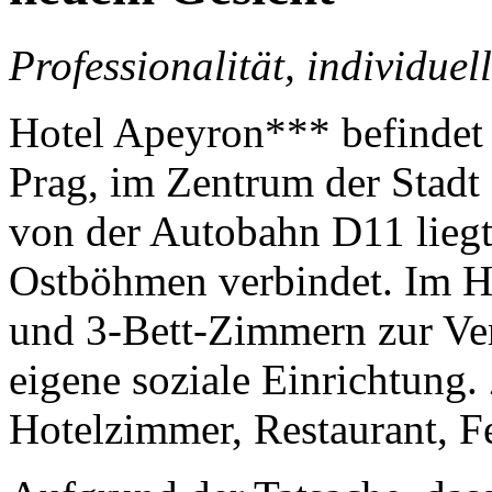
Professionalität, individuel
Hotel Apeyron*** befindet 
Prag, im Zentrum der Stadt
von der Autobahn D11 liegt
Ostböhmen verbindet. Im Ho
und 3-Bett-Zimmern zur Ve
eigene soziale Einrichtung
Hotelzimmer, Restaurant, F