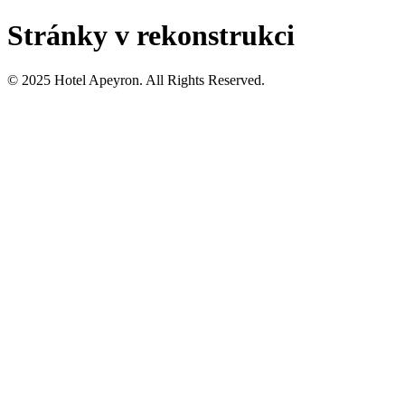
Stránky v rekonstrukci
© 2025 Hotel Apeyron. All Rights Reserved.